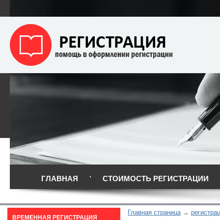
ГЛАВНАЯ
СТОИМОСТЬ РЕГИСТРАЦИИ
Главная страница
регистрац
ВРЕМЕННАЯ РЕГИСТРАЦИЯ