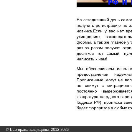
На сегодняшний день самос
получить регистрацию по 
новичка.Если у вас нет в
ухищрениях законодатель
формы, а так же главное уг
раз за разом получая отри
десятков тот самый, нуж
написать к нам!
Мы обеспечиваем исполне
предоставления надеж
Прописанные могут не вол
не снимут с миграционно
постоянно выдерживает
квадратура на одного зарег
Кодекса РФ), прописка зан
будет сюрпризов в любых го
© Все права защищены, 2012-2026