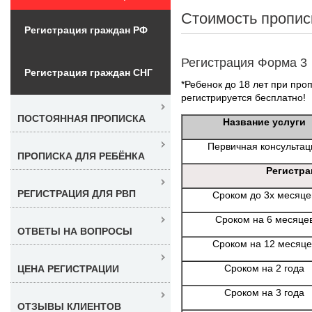
Стоимость пропис
Регистрация граждан РФ
Регистрация Форма 3
Регистрация граждан СНГ
*Ребенок до 18 лет при проп
регистрируется бесплатно!
ПОСТОЯННАЯ ПРОПИСКА
Название услуги
Первичная консультац
ПРОПИСКА ДЛЯ РЕБЁНКА
Регистра
РЕГИСТРАЦИЯ ДЛЯ РВП
Сроком до 3х месяце
Сроком на 6 месяце
ОТВЕТЫ НА ВОПРОСЫ
Сроком на 12 месяце
Сроком на 2 года
ЦЕНА РЕГИСТРАЦИИ
Сроком на 3 года
ОТЗЫВЫ КЛИЕНТОВ