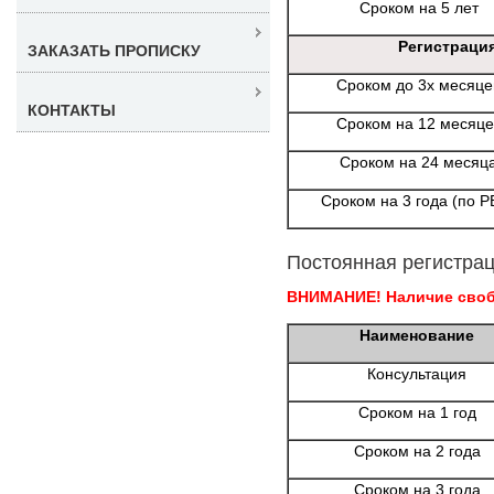
Сроком на 5 лет
Регистраци
ЗАКАЗАТЬ ПРОПИСКУ
Сроком до 3х месяце
КОНТАКТЫ
Сроком на 12 месяце
Сроком на 24 месяц
Сроком на 3 года (по Р
Постоянная регистрац
ВНИМАНИЕ! Наличие свобо
Наименование
Консультация
Сроком на 1 год
Сроком на 2 года
Сроком на 3 года