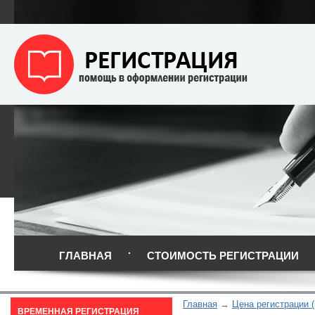
ГЛАВНАЯ
СТОИМОСТЬ РЕГИСТРАЦИИ
Главная
Цена регистрации (
ВРЕМЕННАЯ РЕГИСТРАЦИЯ