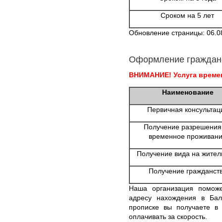
Сроком на 5 лет
Обновление страницы: 06.0
Оформление граждан
ВНИМАНИЕ! Услуга времен
Наименование
Первичная консультац
Получение разрешения
временное проживан
Получение вида на жител
Получение гражданст
Наша организация помож
адресу нахождения в Бал
прописке вы получаете в
оплачивать за скорость.