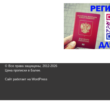
© Все права защищены, 2012-2026
Цена прописки в Балее.
Сайт работает на WordPress